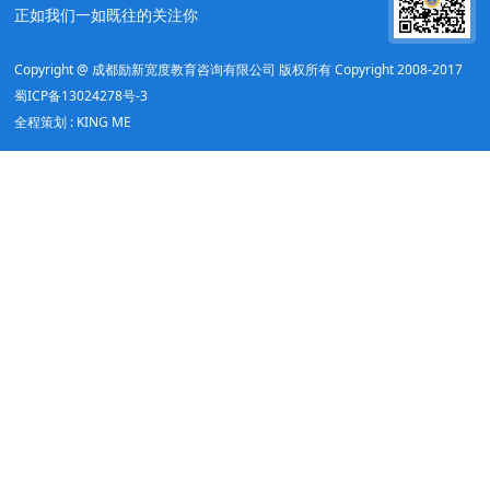
正如我们一如既往的关注你
Copyright @ 成都励新宽度教育咨询有限公司 版权所有 Copyright 2008-2017
蜀ICP备13024278号-3
全程策划 : KING ME