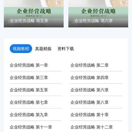
企业经营战略 第五章
企业经营战略 第六章
视频教程
真题精炼
资料下载
企业经营战略 第一章
企业经营战略 第二章
企业经营战略 第三章
企业经营战略 第四章
企业经营战略 第五章
企业经营战略 第六章
企业经营战略 第七章
企业经营战略 第八章
企业经营战略 第九章
企业经营战略 第十章
企业经营战略 第十一章
企业经营战略 第十二章