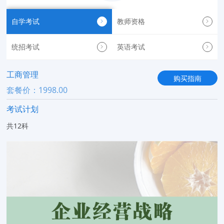
自学考试
教师资格
统招考试
英语考试
工商管理
购买指南
套餐价：1998.00
考试计划
共12科