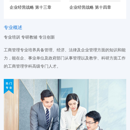
企业经营战略 第十三章
企业经营战略 第十四章
专业概述
专业培训 专研教辅 专注创新
工商管理专业培养具备管理、经济、法律及企业管理方面的知识和能
力，能在企、事业单位及政府部门从事管理以及教学、科研方面工作
的工商管理学科高级专门人才。