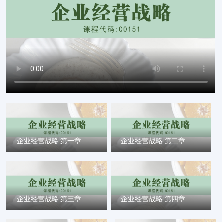
企业经营战略 第一章
企业经营战略 第二章
企业经营战略 第三章
企业经营战略 第四章