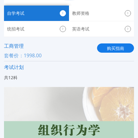
自学考试
教师资格
统招考试
英语考试
工商管理
购买指南
套餐价：1998.00
考试计划
共12科