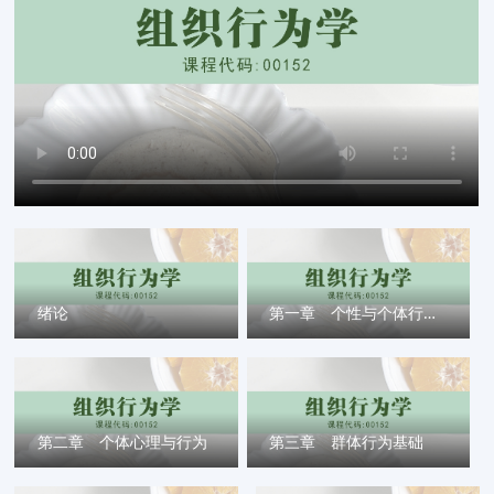
绪论
第一章 个性与个体行为分析
第二章 个体心理与行为
第三章 群体行为基础