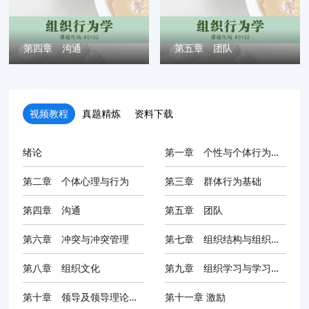
第四章 沟通
第五章 团队
视频教程
真题精炼
资料下载
绪论
第一章 个性与个体行为分析
第二章 个体心理与行为
第三章 群体行为基础
第四章 沟通
第五章 团队
第六章 冲突与冲突管理
第七章 组织结构与组织变革
第八章 组织文化
第九章 组织学习与学习型组织
第十章 领导及领导理论的发展
第十一章 激励