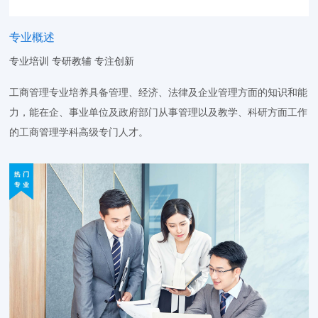
专业概述
专业培训 专研教辅 专注创新
工商管理专业培养具备管理、经济、法律及企业管理方面的知识和能
力，能在企、事业单位及政府部门从事管理以及教学、科研方面工作
的工商管理学科高级专门人才。