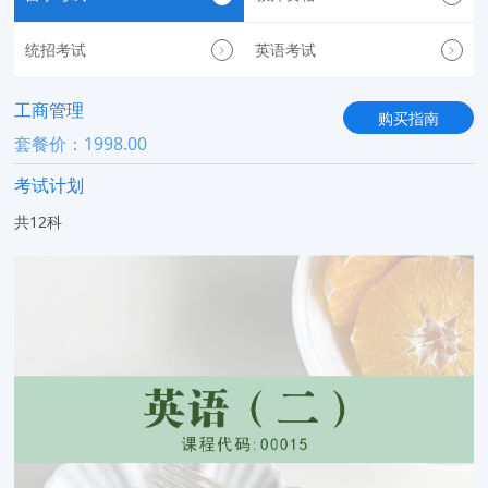
统招考试
英语考试
工商管理
购买指南
套餐价：1998.00
考试计划
共12科