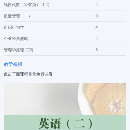
线性代数（经管类）·工商
4
质量管理（一）
0
组织行为学
4
企业经营战略
4
管理学原理·工商
6
教学视频
点击下面课程目录免费试看