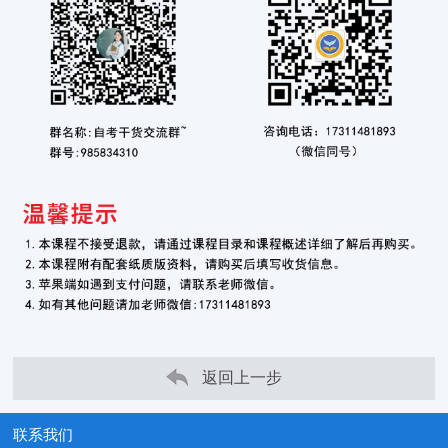
返回上一步
联系我们