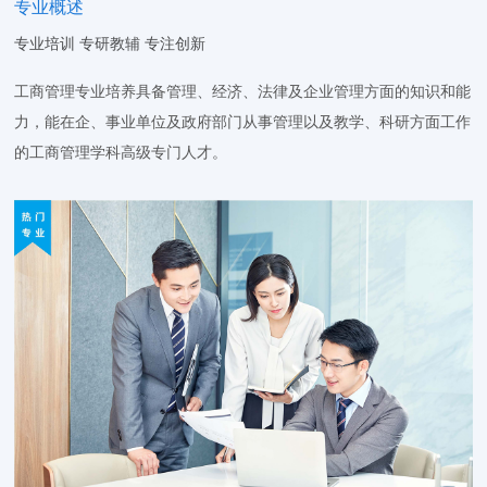
专业概述
专业培训 专研教辅 专注创新
工商管理专业培养具备管理、经济、法律及企业管理方面的知识和能
力，能在企、事业单位及政府部门从事管理以及教学、科研方面工作
的工商管理学科高级专门人才。